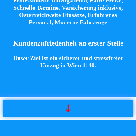
Professionelle Umzugsfirma, Faire Preise,
Schnelle Termine, Versicherung inklusive,
Österreichweite Einsätze, Erfahrenes
Personal, Moderne Fahrzeuge
Kundenzufriedenheit an erster Stelle
Unser Ziel ist ein sicherer und stressfreier
Umzug in Wien 1140
.