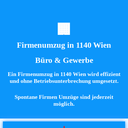
🏢
Firmenumzug in 1140 Wien
Büro & Gewerbe
Ein
Firmenumzug in 1140 Wien
wird effizient
und ohne Betriebsunterbrechung umgesetzt.
Spontane Firmen Umzüge
sind jederzeit
möglich.