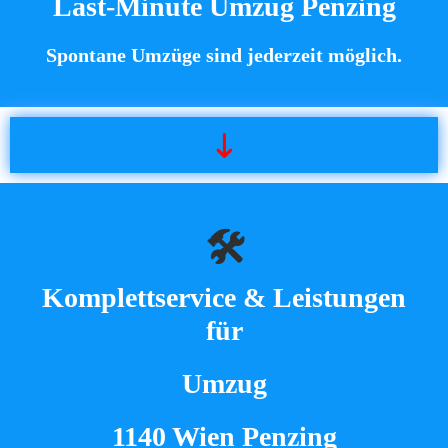
Last-Minute Umzug Penzing
Spontane Umzüge sind jederzeit möglich.
🛠️
Komplettservice & Leistungen
für
Umzug
1140 Wien Penzing