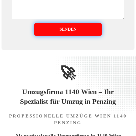
🚀
Umzugsfirma 1140 Wien – Ihr
Spezialist für Umzug in Penzing
PROFESSIONELLE UMZÜGE WIEN 1140
PENZING