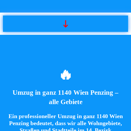
🔥
Umzug in ganz 1140 Wien Penzing –
alle Gebiete
Ein professioneller Umzug in ganz 1140 Wien
Penzing bedeutet, dass wir alle Wohngebiete,
Straßen und Stadtteile im 14. Bezirk