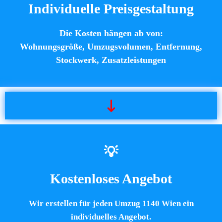
Individuelle Preisgestaltung
Die Kosten hängen ab von:
Wohnungsgröße, Umzugsvolumen, Entfernung,
Stockwerk, Zusatzleistungen
💡
Kostenloses Angebot
Wir erstellen für jeden Umzug 1140 Wien ein
individuelles Angebot.