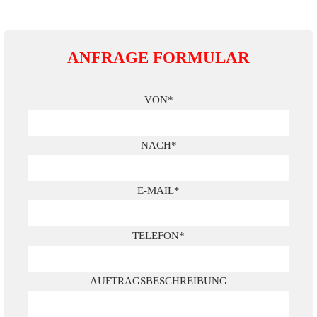
ANFRAGE FORMULAR
VON*
NACH*
E-MAIL*
TELEFON*
AUFTRAGSBESCHREIBUNG