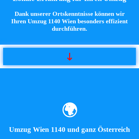
Dank unserer Ortskenntnisse können wir
Ihren Umzug 1140 Wien besonders effizient
durchführen.
🌍
Umzug Wien 1140 und ganz Österreich