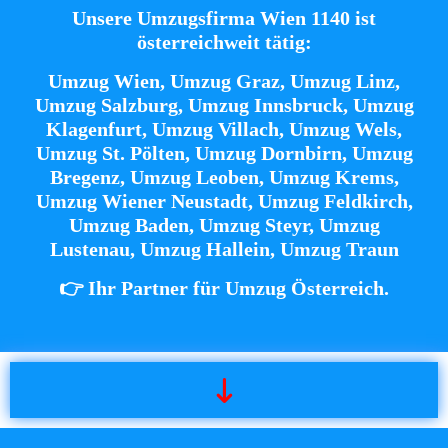
Unsere Umzugsfirma Wien 1140 ist
österreichweit tätig:
Umzug Wien, Umzug Graz, Umzug Linz,
Umzug Salzburg, Umzug Innsbruck, Umzug
Klagenfurt, Umzug Villach, Umzug Wels,
Umzug St. Pölten, Umzug Dornbirn, Umzug
Bregenz, Umzug Leoben, Umzug Krems,
Umzug Wiener Neustadt, Umzug Feldkirch,
Umzug Baden, Umzug Steyr, Umzug
Lustenau, Umzug Hallein, Umzug Traun
👉 Ihr Partner für Umzug Österreich.