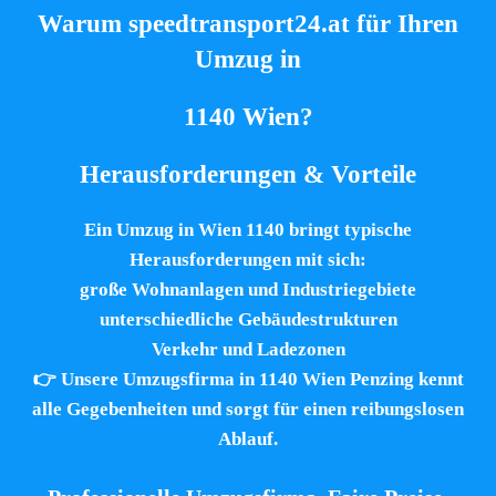
Warum speedtransport24.at für Ihren
Umzug in
1140 Wien?
Herausforderungen & Vorteile
Ein Umzug in Wien 1140 bringt typische
Herausforderungen mit sich:
große Wohnanlagen und Industriegebiete
unterschiedliche Gebäudestrukturen
Verkehr und Ladezonen
👉 Unsere Umzugsfirma in 1140 Wien Penzing kennt
alle Gegebenheiten und sorgt für einen reibungslosen
Ablauf.