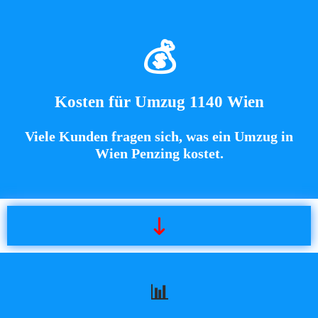
💰
Kosten für Umzug 1140 Wien
Viele Kunden fragen sich, was ein
Umzug in
Wien Penzing
kostet.
📊