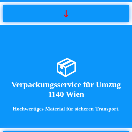
📦
Verpackungsservice für Umzug
1140 Wien
Hochwertiges Material für sicheren Transport.