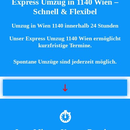
Express Umzug in 1140 Wien –
Schnell & Flexibel
Umzug in Wien 1140 innerhalb 24 Stunden
Unser
Express Umzug 1140 Wien
ermöglicht
kurzfristige Termine.
Spontane Umzüge
sind jederzeit möglich.
⏱️