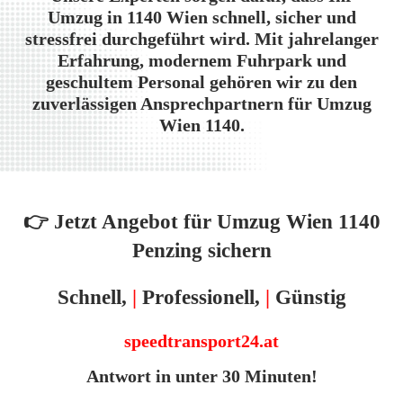
Umzug in 1140 Wien
schnell, sicher und
stressfrei durchgeführt wird. Mit jahrelanger
Erfahrung, modernem Fuhrpark und
geschultem Personal gehören wir zu den
zuverlässigen Ansprechpartnern für
Umzug
Wien 1140.
👉 Jetzt Angebot für Umzug Wien 1140
Penzing sichern
Schnell,
|
Professionell,
|
Günstig
speedtransport24.at
Antwort in unter 30 Minuten!