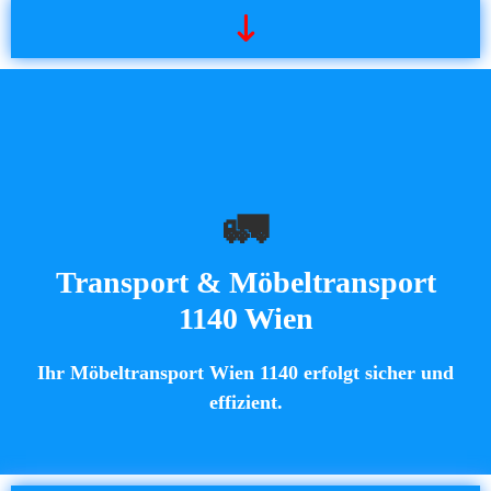
🚛
Transport & Möbeltransport
1140 Wien
Ihr Möbeltransport Wien 1140 erfolgt sicher und
effizient.