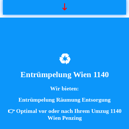
♻️
Entrümpelung Wien 1140
Wir bieten:
Entrümpelung Räumung Entsorgung
👉 Optimal vor oder nach Ihrem Umzug 1140
Wien Penzing