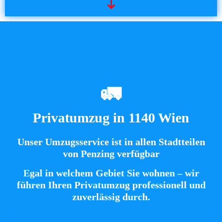
🚛
Privatumzug in 1140 Wien
Unser Umzugsservice ist in allen Stadtteilen
von Penzing verfügbar
Egal in welchem Gebiet Sie wohnen – wir
führen Ihren Privatumzug professionell und
zuverlässig durch.