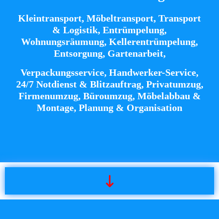
Kleintransport,
Möbeltransport,
Transport
& Logistik,
Entrümpelung,
Wohnungsräumung,
Kellerentrümpelung,
Entsorgung, Gartenarbeit,
Verpackungsservice, Handwerker-Service,
24/7 Notdienst & Blitzauftrag, Privatumzug,
Firmenumzug, Büroumzug, Möbelabbau &
Montage, Planung & Organisation