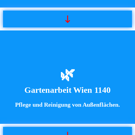
🌿
Gartenarbeit Wien 1140
Pflege und Reinigung von Außenflächen.