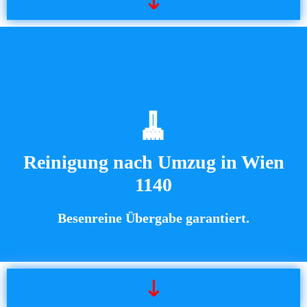
🧹
Reinigung nach Umzug in Wien
1140
Besenreine Übergabe garantiert.