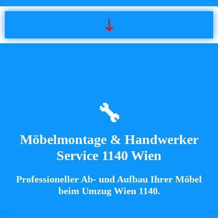
🔧
Möbelmontage & Handwerker
Service 1140 Wien
Professioneller Ab- und Aufbau Ihrer Möbel
beim
Umzug Wien 1140
.