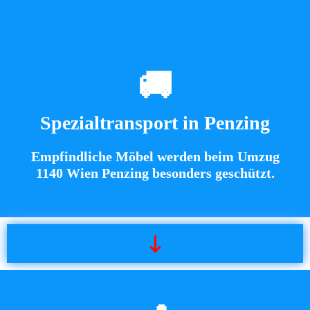
🚚
Spezialtransport in Penzing
Empfindliche Möbel werden beim
Umzug
1140 Wien Penzing
besonders geschützt.