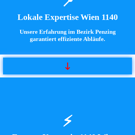
📍
Lokale Expertise Wien 1140
Unsere Erfahrung im Bezirk Penzing
garantiert effiziente Abläufe.
⚡